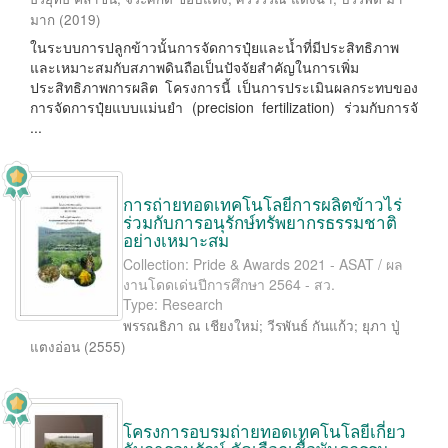
มาก
(
2019
)
ในระบบการปลูกข้าวนั้นการจัดการปุ๋ยและน้ำที่มีประสิทธิภาพ
และเหมาะสมกับสภาพดินถือเป็นปัจจัยสำคัญในการเพิ่ม
ประสิทธิภาพการผลิต โครงการนี้ เป็นการประเมินผลกระทบของ
การจัดการปุ๋ยแบบแม่นยำ (precision fertilization) ร่วมกับการจั
...
การถ่ายทอดเทคโนโลยีการผลิตข้าวไร่
ร่วมกับการอนุรักษ์ทรัพยากรธรรมชาติ
อย่างเหมาะสม
Collection: Pride & Awards 2021 - ASAT / ผล
งานโดดเด่นปีการศึกษา 2564 - สว.
Type: Research
พรรณธิภา ณ เชียงใหม่
;
วีรพันธ์ กันแก้ว
;
ยุภา ปู่
แตงอ่อน
(
2555
)
โครงการอบรมถ่ายทอดเทคโนโลยีเกี่ยว