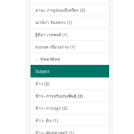
มานะ กาญจนมณีเสถียร (2)
ฌานิกา จันทสระ (1)
ฐิติมา เวชพงศ์ (1)
ธนกฤต เขียวอร่าม (1)
... View More
Subject
ข้าว (2)
ข้าว--การปรับปรุงพันธุ์ (2)
ข้าว--การปลูก (2)
ข้าว--ดิน (1)
ข้าว--พันธุศาสตร์ (1)