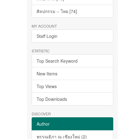
ศิลปกรรม -- ไทย [74]
MY ACCOUNT
Staff Login
STATISTIC
Top Search Keyword
New Items
Top Views
Top Downloads
DISCOVER
Author
พรรณธิภา ณ เชียงใหม่ (2)