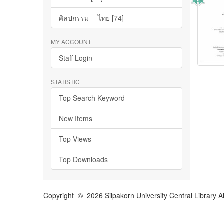
ศิลปกรรม -- ไทย [74]
MY ACCOUNT
Staff Login
STATISTIC
Top Search Keyword
New Items
Top Views
Top Downloads
Copyright © 2026 Silpakorn University Central Library A