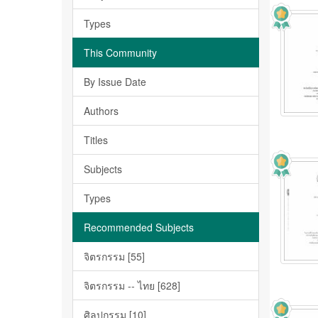
Types
This Community
By Issue Date
Authors
Titles
Subjects
Types
Recommended Subjects
จิตรกรรม [55]
จิตรกรรม -- ไทย [628]
ศิลปกรรม [10]