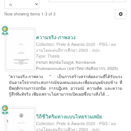
Now showing items 1-3 of 3
ความจริง-ภาพลวง
Collection: Pride & Awards 2020 - PSG / ผล
งานโดดเด่นปีการศึกษา 2563 - จปภ.
Type: Thesis
กรกนก พฤกษ์มโนนุกูล
;
Kornkanok
Prukmanonukun
(
มหาวิทยาลัยศิลปากร
,
2020
)
"ความจริง-ภาพลวง " เป็นการสร้างสรรค์ผลงานที่ได้รับแรง
บันดาลใจจากประสบการณ์ของตนเองและเพื่อนมนุษย์รอบข้าง ที่
มีพฤติกรรมการปกปิด การปฏิเสธ อารมณ์ ความคิด และความ
รู้สึกที่แท้จริง เพียงเพราะไม่สามารถเปิดเผยซึ่งบางสิ่งได้ ...
วิถีชีวิตริมทางแบบไทยร่วมสมัย
Collection: Pride & Awards 2020 - PSG / ผล
งานโดดเด่นปีการศึกษา 2563 - จปภ.