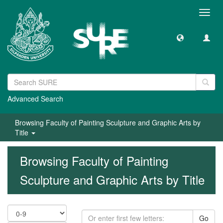
Toggl
navig
Advanced Search
Browsing Faculty of Painting Sculpture and Graphic Arts by
Title
Browsing Faculty of Painting
Sculpture and Graphic Arts by Title
Go