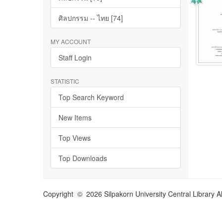
ศิลปกรรม -- ไทย [74]
MY ACCOUNT
Staff Login
STATISTIC
Top Search Keyword
New Items
Top Views
Top Downloads
Copyright © 2026 Silpakorn University Central Library A