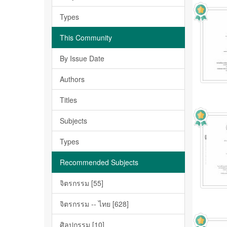
Types
This Community
By Issue Date
Authors
Titles
Subjects
Types
Recommended Subjects
จิตรกรรม [55]
จิตรกรรม -- ไทย [628]
ศิลปกรรม [10]