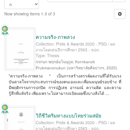
Now showing items 1-3 of 3
ความจริง-ภาพลวง
Collection: Pride & Awards 2020 - PSG / ผล
งานโดดเด่นปีการศึกษา 2563 - จปภ.
Type: Thesis
กรกนก พฤกษ์มโนนุกูล
;
Kornkanok
Prukmanonukun
(
มหาวิทยาลัยศิลปากร
,
2020
)
"ความจริง-ภาพลวง " เป็นการสร้างสรรค์ผลงานที่ได้รับแรง
บันดาลใจจากประสบการณ์ของตนเองและเพื่อนมนุษย์รอบข้าง ที่
มีพฤติกรรมการปกปิด การปฏิเสธ อารมณ์ ความคิด และความ
รู้สึกที่แท้จริง เพียงเพราะไม่สามารถเปิดเผยซึ่งบางสิ่งได้ ...
วิถีชีวิตริมทางแบบไทยร่วมสมัย
Collection: Pride & Awards 2020 - PSG / ผล
งานโดดเด่นปีการศึกษา 2563 - จปภ.