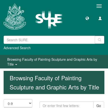
Toggl
navig
Advanced Search
Browsing Faculty of Painting Sculpture and Graphic Arts by
Title
Browsing Faculty of Painting
Sculpture and Graphic Arts by Title
Go