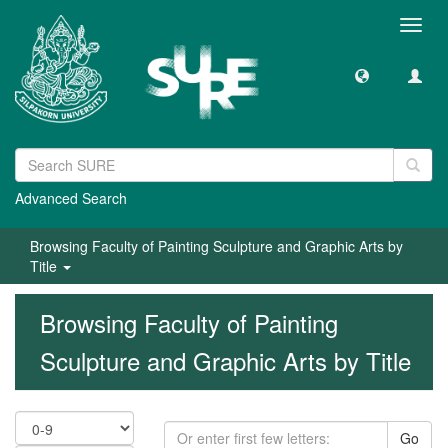
Toggl
navig
Advanced Search
Browsing Faculty of Painting Sculpture and Graphic Arts by
Title
Browsing Faculty of Painting
Sculpture and Graphic Arts by Title
Go