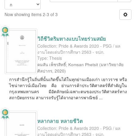
Now showing items 2-3 of 3
วิถีชีวิตริมทางแบบไทยร่วมสมัย
Collection: Pride & Awards 2020 - PSG / ผล
งานโดดเด่นปีการศึกษา 2563 - จปภ.
Type: Thesis
คมสัน เพ็ชรสิทธิ์
;
Komsan Phetsit
(
มหาวิทยาลัย
ศิลปากร
,
2020
)
การสำนึกรู้ในถิ่นที่นั้นเกิดขึ้นได้ในทุกย่านเมืองเก่า เยาวราช หรือ
ไชน่าทาวน์เมืองไทย คือ ย่านการค้าประวัติศาสตร์ที่สำคัญใน
กรุงเทพมหานคร มีอัตลักษณ์เฉพาะตนของประวัติศาสตร์ทาง
สถาปัตยกรรม สามารถรับรู้ได้จากอาคารพาณิชย์ ...
หลากลาย หลายชีวิต
Collection: Pride & Awards 2020 - PSG / ผล
งานโดดเด่นปีการศึกษา 2563 - จปภ.