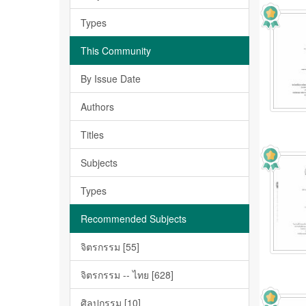
Types
This Community
By Issue Date
Authors
Titles
Subjects
Types
Recommended Subjects
จิตรกรรม [55]
จิตรกรรม -- ไทย [628]
ศิลปกรรม [10]