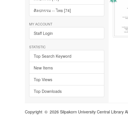
ศิลปกรรม -- ไทย [74]
MY ACCOUNT
Staff Login
STATISTIC
Top Search Keyword
New Items
Top Views
Top Downloads
Copyright © 2026 Silpakorn University Central Library A