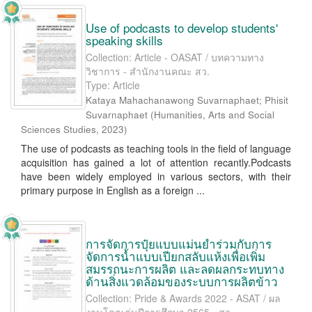
Use of podcasts to develop students'
speaking skills
Collection: Article - OASAT / บทความทาง
วิชาการ - สำนักงานคณะ สว.
Type: Article
Kataya Mahachanawong Suvarnaphaet
;
Phisit
Suvarnaphaet
(
Humanities, Arts and Social
Sciences Studies
,
2023
)
The use of podcasts as teaching tools in the field of language
acquisition has gained a lot of attention recantly.Podcasts
have been widely employed in various sectors, with their
primary purpose in English as a foreign ...
การจัดการปุ๋ยแบบแม่นยำร่วมกับการ
จัดการน้ำแบบเปียกสลับแห้งเพื่อเพิ่ม
สมรรถนะการผลิต และลดผลกระทบทาง
ด้านสิ่งแวดล้อมของระบบการผลิตข้าว
Collection: Pride & Awards 2022 - ASAT / ผล