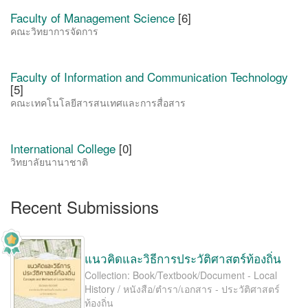
Faculty of Management Science
[6]
คณะวิทยาการจัดการ
Faculty of Information and Communication Technology
[5]
คณะเทคโนโลยีสารสนเทศและการสื่อสาร
International College
[0]
วิทยาลัยนานาชาติ
Recent Submissions
แนวคิดและวิธีการประวัติศาสตร์ท้องถิ่น
Collection: Book/Textbook/Document - Local
History / หนังสือ/ตำรา/เอกสาร - ประวัติศาสตร์
ท้องถิ่น