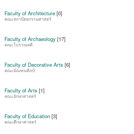
Faculty of Architecture
[0]
คณะสถาปัตยกรรมศาสตร์
Faculty of Archaeology
[17]
คณะโบราณคดี
Faculty of Decorative Arts
[6]
คณะมัณฑนศิลป์
Faculty of Arts
[1]
คณะอักษรศาสตร์
Faculty of Education
[3]
คณะศึกษาศาสตร์