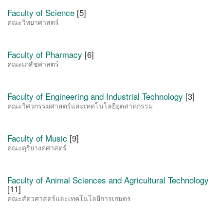
Faculty of Science
[5]
คณะวิทยาศาสตร์
Faculty of Pharmacy
[6]
คณะเภสัชศาสตร์
Faculty of Engineering and Industrial Technology
[3]
คณะวิศวกรรมศาสตร์และเทคโนโลยีอุตสาหกรรม
Faculty of Music
[9]
คณะดุริยางคศาสตร์
Faculty of Animal Sciences and Agricultural Technology
[11]
คณะสัตวศาสตร์และเทคโนโลยีการเกษตร