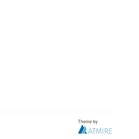
Theme by