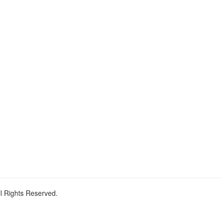
ll Rights Reserved.