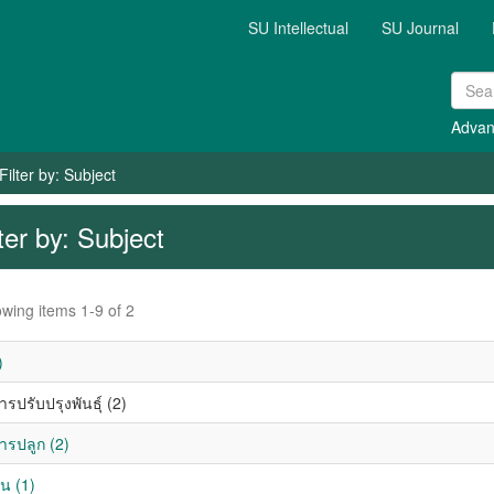
SU Intellectual
SU Journal
Advan
Filter by: Subject
lter by: Subject
wing items 1-9 of 2
)
ารปรับปรุงพันธุ์ (2)
ารปลูก (2)
ิน (1)