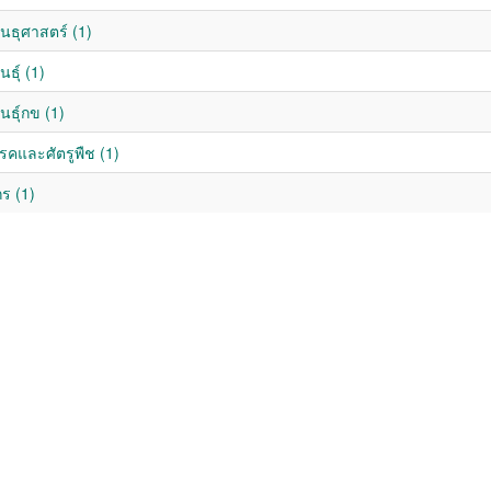
ันธุศาสตร์ (1)
นธุ์ (1)
ันธุ์กข (1)
รคและศัตรูพืช (1)
ร (1)