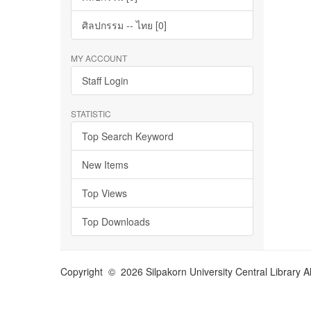
ศิลปกรรม -- ไทย [0]
MY ACCOUNT
Staff Login
STATISTIC
Top Search Keyword
New Items
Top Views
Top Downloads
Copyright © 2026 Silpakorn University Central Library A