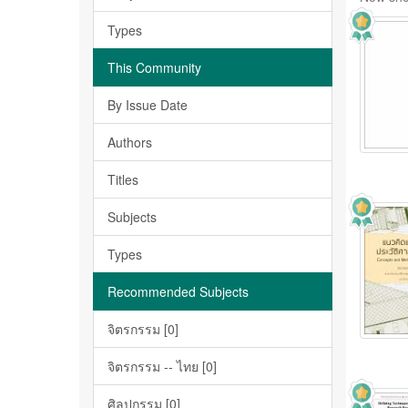
Types
This Community
By Issue Date
Authors
Titles
Subjects
Types
Recommended Subjects
จิตรกรรม [0]
จิตรกรรม -- ไทย [0]
ศิลปกรรม [0]