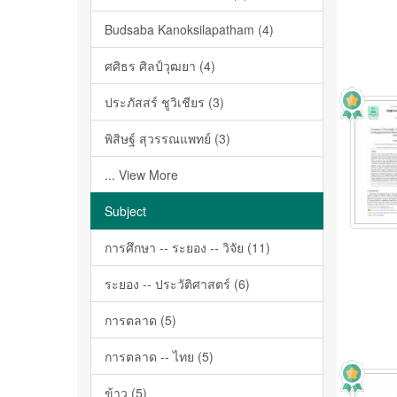
Budsaba Kanoksilapatham (4)
ศศิธร ศิลป์วุฒยา (4)
ประภัสสร์ ชูวิเชียร (3)
พิสิษฐ์ สุวรรณแพทย์ (3)
... View More
Subject
การศึกษา -- ระยอง -- วิจัย (11)
ระยอง -- ประวัติศาสตร์ (6)
การตลาด (5)
การตลาด -- ไทย (5)
ข้าว (5)