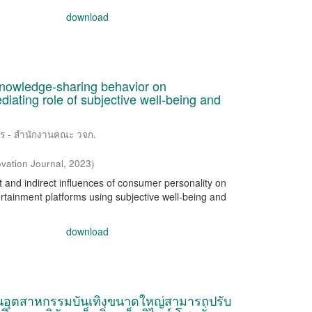
download
knowledge-sharing behavior on
iating role of subjective well-being and
าร - สำนักงานคณะ วจก.
vation Journal
,
2023
)
t and indirect influences of consumer personality on
tainment platforms using subjective well-being and
download
นุนอุตสาหกรรมบันเทิงขนาดใหญ่สามารถปรับ