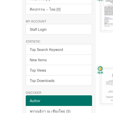
ศิลปกรรม -- ไทย [0]
MY ACCOUNT
Staff Login
STATISTIC
Top Search Keyword
New Items
Top Views
Top Downloads
DISCOVER
Author
พรรณธิภา ณ เชียงใหม่ (5)