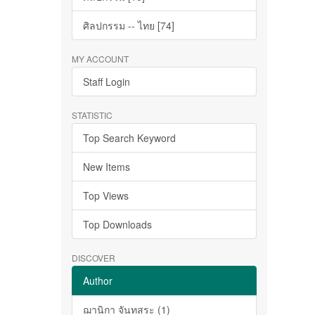
ศิลปกรรม -- ไทย [74]
MY ACCOUNT
Staff Login
STATISTIC
Top Search Keyword
New Items
Top Views
Top Downloads
DISCOVER
Author
ฌานิกา จันทสระ (1)