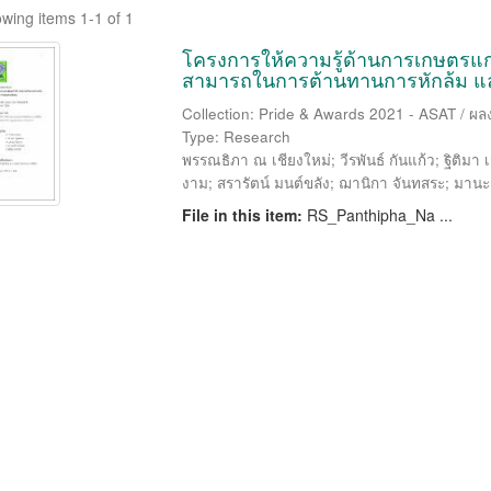
wing items 1-1 of 1
โครงการให้ความรู้ด้านการเกษตรแก่เ
สามารถในการต้านทานการหักล้ม และ
Collection: Pride & Awards 2021 - ASAT / ผล
Type: Research
พรรณธิภา ณ เชียงใหม่
;
วีรพันธ์ กันแก้ว
;
ฐิติมา 
งาม
;
สรารัตน์ มนต์ขลัง
;
ฌานิกา จันทสระ
;
มานะ
File in this item:
RS_Panthipha_Na ...