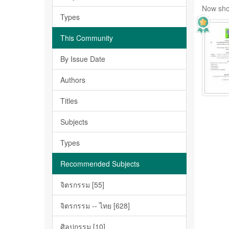
Now sho
Types
This Community
By Issue Date
Authors
Titles
Subjects
Types
Recommended Subjects
จิตรกรรม [55]
จิตรกรรม -- ไทย [628]
ศิลปกรรม [10]