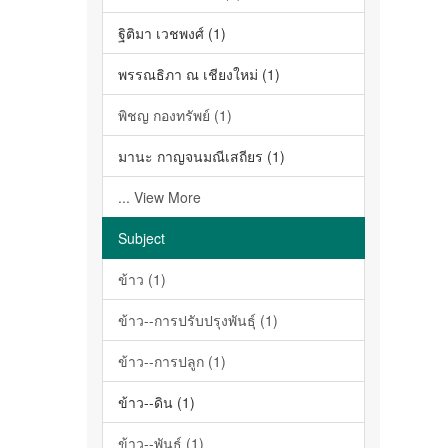
ฐิติมา เวชพงศ์ (1)
พรรณธิภา ณ เชียงใหม่ (1)
พิชญ กองทรัพย์ (1)
มานะ กาญจนมณีเสถียร (1)
... View More
Subject
ข้าว (1)
ข้าว--การปรับปรุงพันธุ์ (1)
ข้าว--การปลูก (1)
ข้าว--ดิน (1)
ข้าว--พันธุ์ (1)