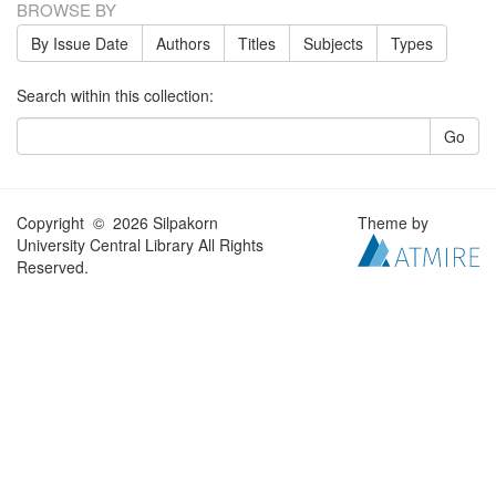
BROWSE BY
By Issue Date
Authors
Titles
Subjects
Types
Search within this collection:
Go
Copyright © 2026 Silpakorn
Theme by
University Central Library All Rights
Reserved.