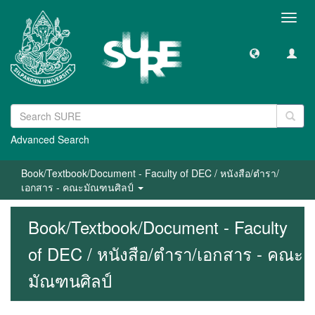
Toggl
navig
Advanced Search
Book/Textbook/Document - Faculty of DEC / หนังสือ/ตำรา/
เอกสาร - คณะมัณฑนศิลป์
Book/Textbook/Document - Faculty
of DEC / หนังสือ/ตำรา/เอกสาร - คณะ
มัณฑนศิลป์