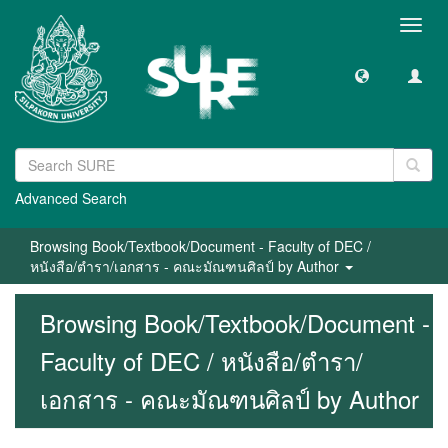
Toggl
navig
Advanced Search
Browsing Book/Textbook/Document - Faculty of DEC /
หนังสือ/ตำรา/เอกสาร - คณะมัณฑนศิลป์ by Author
Browsing Book/Textbook/Document -
Faculty of DEC / หนังสือ/ตำรา/
เอกสาร - คณะมัณฑนศิลป์ by Author