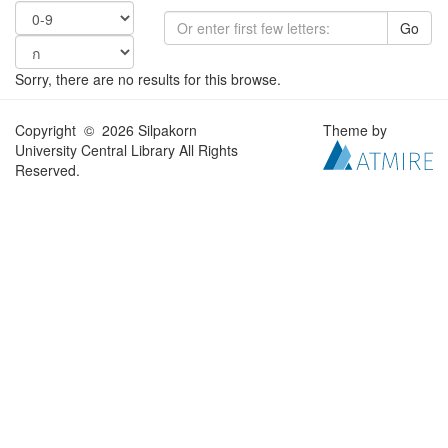
Go
Sorry, there are no results for this browse.
Copyright © 2026 Silpakorn
Theme by
University Central Library All Rights
Reserved.