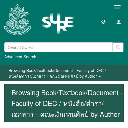
Toggl
navig
Advanced Search
Browsing Book/Textbook/Document - Faculty of DEC /
หนังสือ/ตำรา/เอกสาร - คณะมัณฑนศิลป์ by Author
Browsing Book/Textbook/Document -
Faculty of DEC / หนังสือ/ตำรา/
เอกสาร - คณะมัณฑนศิลป์ by Author