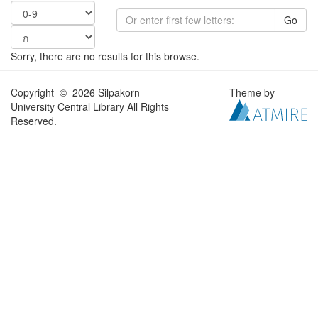
Go
Sorry, there are no results for this browse.
Copyright © 2026 Silpakorn
Theme by
University Central Library All Rights
Reserved.