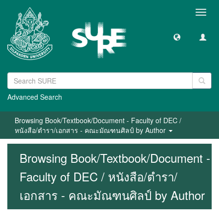
Toggl
navig
Advanced Search
Browsing Book/Textbook/Document - Faculty of DEC /
หนังสือ/ตำรา/เอกสาร - คณะมัณฑนศิลป์ by Author
Browsing Book/Textbook/Document -
Faculty of DEC / หนังสือ/ตำรา/
เอกสาร - คณะมัณฑนศิลป์ by Author