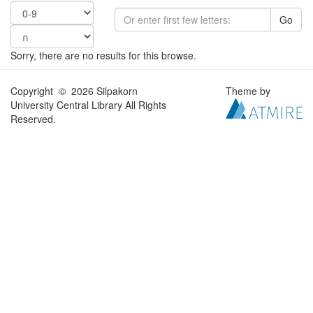
Go
Sorry, there are no results for this browse.
Copyright © 2026 Silpakorn
Theme by
University Central Library All Rights
Reserved.