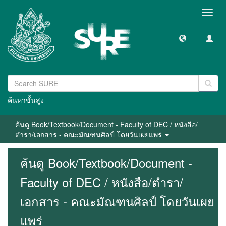
Toggl
navig
ค้นหาขั้นสูง
ค้นดู Book/Textbook/Document - Faculty of DEC / หนังสือ/
ตำรา/เอกสาร - คณะมัณฑนศิลป์ โดยวันเผยแพร่
ค้นดู Book/Textbook/Document -
Faculty of DEC / หนังสือ/ตำรา/
เอกสาร - คณะมัณฑนศิลป์ โดยวันเผย
แพร่