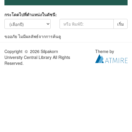
กระโดดไปที่ตำแหน่งในดัชนี:
เริ่ม
ขออภัย ไมมีผลลัพธ์จากการค้นดู
Copyright © 2026 Silpakorn
Theme by
University Central Library All Rights
Reserved.