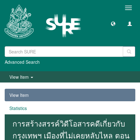
Toggl
navig
Advanced Search
View Item
View Item
Statistics
การสร้างสรรค์วิดีโอสารคดีเกี่ยวกับ
กรุงเทพฯ เมืองที่ไม่เคยหลับไหล ตอน