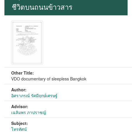
ชีวิตบนถนนข้าวสาร
Other Title:
VDO documentary of sleepless Bangkok
Author:
อิศราภรณ์ รัศมีฤกษ์เศรษฐ์
Advisor:
เฉลิมพร ภาปราชญ์
Subject:
โทรทัศน์