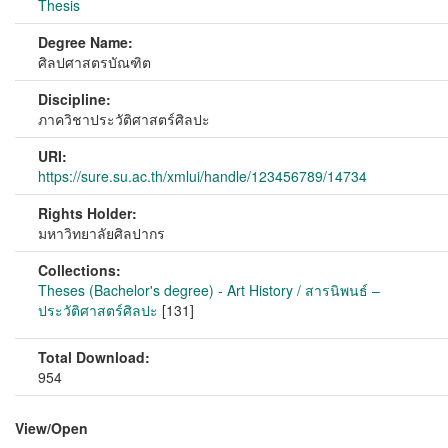
Thesis
Degree Name:
ศิลปศาสตรบัณฑิต
Discipline:
ภาควิชาประวัติศาสตร์ศิลปะ
URI:
https://sure.su.ac.th/xmlui/handle/123456789/14734
Rights Holder:
มหาวิทยาลัยศิลปากร
Collections:
Theses (Bachelor's degree) - Art History / สารนิพนธ์ –
ประวัติศาสตร์ศิลปะ
[131]
Total Download:
954
View/
Open