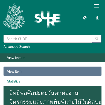
Toggl
navig
Advanced Search
View Item
View Item
Statistics
อิทธิพลศิลปะตะวันตกต่องาน
จิตรกรรมและภาพพิมพ์แกะไม้ในศิลปะ