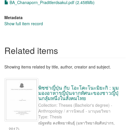
BA_Chanaporn_Praditlerdsakul.pdf (2.458Mb)
Metadata
Show full item record
Related items
Showing items related by title, author, creator and subject.
พิซซ่าญี่ปุ่น กับ โอะโคะโนะมิยะกิ : มุม
มองอาหารญี่ปุ่นจากทัศนะของชาวญี่ปุ่
นกลุํมหนึ่งในสังคมไทย
Collection: Theses (Bachelor's degree) -
Anthropology / สารนิพนธ์ - มานุษยวิทยา
Type: Thesis
ณัฐหทัย คงพิทยาพันธุ์
(
มหาวิทยาลัยศิลปากร
,
2017
)