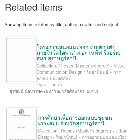
Related items
Showing items related by title, author, creator and subject.
โครงการเสนอแนะออกแบบตกแต่ง
ภายในโคโคพาส เดอะ เนทีฟ รีสอร์ท,
สมุย สุราษฎร์ธานี
Collection: Theses (Master's degree) - Visual
Communication Design / วิทยานิพนธ์ – การ
ออกแบบนิเทศศิลป์
Type: Thesis
สุรพัฒน์ นิลบรรพต
(
มหาวิทยาลัยศิลปากร
,
2013
)
การศึกษาเพื่อการออกแบบชุมชน
เกาะสมุย จังหวัดสุราษฎร์ธานี
Collection: Theses (Master's degree) - Urban
Design / วิทยานิพนธ์ - การออกแบบชุมชนเมือง