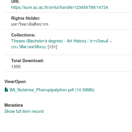
URI:
https://sure.su.ac.th/xmlui/handle/123456789/14724
Rights Holder:
มหาวิทยาลัยศิลปากร
Collections:
Theses (Bachelor's degree) - Art History / สารนิพนธ์ –
ประวัติศาสตร์ศิลปะ
[131]
Total Download:
1355
View/
Open
BA_Nutsinee_Phanupipatphon.pdf (10.58Mb)
Metadata
Show full item record