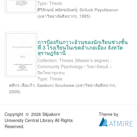
Type: Thesis
ศิริลักษณ์ พยัคฆนันทน์
;
Siriluck Payukkanun
(
มหาวิทยาลัยศิลปากร
,
1985
)
การป้องกันภาวะอ้วนของนักเรียนช่วงชั้น
ที่ 3 โรงเรียนในเขตอำเภอเมือง จังหวัด
สุราษฎร์ธานี
Collection: Theses (Master's degree) -
Community Psychology / วิทยานิพนธ์ –
จิตวิทยาชุมชน
Type: Thesis
ศศิกร เสือแก้ว
;
Sasikorn Sourkeaw
(
มหาวิทยาลัยศิลปากร
,
2009
)
Copyright © 2026 Silpakorn
Theme by
University Central Library All Rights
Reserved.