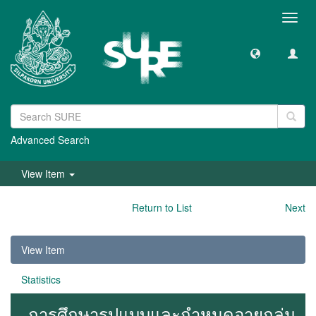
Toggl
navig
Advanced Search
View Item
Return to List
Next
View Item
Statistics
การศึกษารูปแบบและกำหนดอายุกลุ่ม