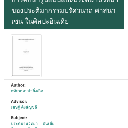
ของประติมากรรมปรัศวนาถ ศาสนา
เชน ในศิลปะอินเดีย
Author:
หทัยชนก ขำยิ่งเกิด
Advisor:
เชษฐ์ ติงสัญชลี
Subject:
ประติมานวิทยา -- อินเดีย