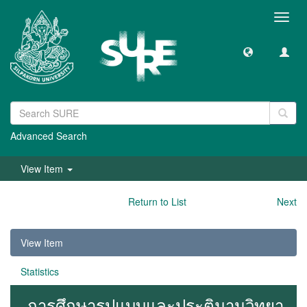
Toggl
navig
Advanced Search
View Item
Return to List
Next
View Item
Statistics
การศึกษารูปแบบและประติมานวิทยา