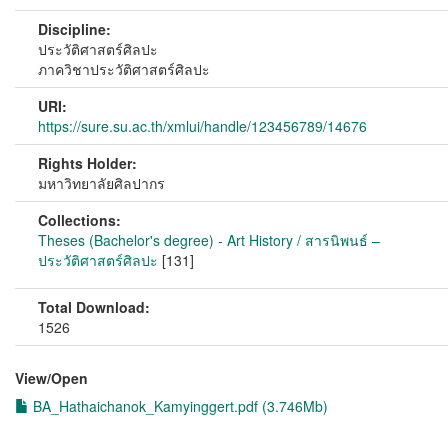
Discipline:
ประวัติศาสตร์ศิลปะ
ภาควิชาประวัติศาสตร์ศิลปะ
URI:
https://sure.su.ac.th/xmlui/handle/123456789/14676
Rights Holder:
มหาวิทยาลัยศิลปากร
Collections:
Theses (Bachelor's degree) - Art History / สารนิพนธ์ –
ประวัติศาสตร์ศิลปะ
[131]
Total Download:
1526
View/
Open
BA_Hathaichanok_Kamyinggert.pdf (3.746Mb)