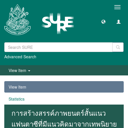
Toggl
navig
Advanced Search
View Item
View Item
Statistics
การสร้างสรรค์ภาพยนตร์สั้นแนว
แฟนตาซีที่มีแนวคิดมาจากเทพนิยาย