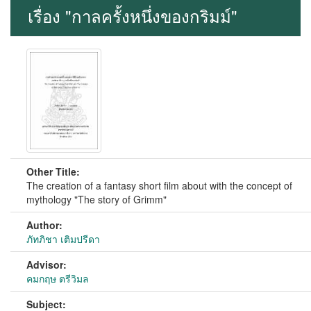
เรื่อง "กาลครั้งหนึ่งของกริมม์"
Other Title:
The creation of a fantasy short film about with the concept of
mythology "The story of Grimm"
Author:
ภัทภิชา เติมปรีดา
Advisor:
คมกฤษ ตรีวิมล
Subject: