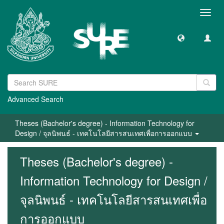
Toggl
navig
Advanced Search
Theses (Bachelor's degree) - Information Technology for
Design / จุลนิพนธ์ - เทคโนโลยีสารสนเทศเพื่อการออกแบบ
Theses (Bachelor's degree) -
Information Technology for Design /
จุลนิพนธ์ - เทคโนโลยีสารสนเทศเพื่อ
การออกแบบ