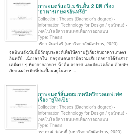
ภาพยนตร์แอนิเมชันสั้น 2 มิติ เรื่อง
“อาหารเกษตรอินทรีย์”
Collection: Theses (Bachelor's degree) -
Information Technology for Design / จุลนิพนธ์ -
เทคโนโลยีสารสนเทศเพื่อการออกแบบ
Type: Thesis
วริยา จันทร์ตรี
(
มหาวิทยาลัยศิลปากร
,
2020
)
จุลนิพนธ์ฉบับนี้มีวัตถุประสงค์เพื่อให้ความรู้เกี่ยวกับอาหารเกษตร
อินทรีย์ เนื่องจากใน ปัจจุบันคนเรามีความเสี่ยงต่อการได้รับสาร
เคมีต่าง ๆ ที่มาจากอาหาร น้ําดื่ม อากาศ และสิ่งแวดล้อม ด้วยพิษ
ภัยของสารพิษที่ปนเปื้อนอยู่ในอาห ...
ภาพยนตร์สั้นผสมเทคนิควิชวลเอฟเฟค
เรื่อง “ยูโทเปีย”
Collection: Theses (Bachelor's degree) -
Information Technology for Design / จุลนิพนธ์ -
เทคโนโลยีสารสนเทศเพื่อการออกแบบ
Type: Thesis
วราภรณ์ วัสสนธิ์
(
มหาวิทยาลัยศิลปากร
,
2020
)