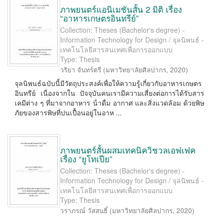
ภาพยนตร์แอนิเมชันสั้น 2 มิติ เรื่อง
“อาหารเกษตรอินทรีย์”
Collection: Theses (Bachelor's degree) -
Information Technology for Design / จุลนิพนธ์ -
เทคโนโลยีสารสนเทศเพื่อการออกแบบ
Type: Thesis
วริยา จันทร์ตรี
(
มหาวิทยาลัยศิลปากร
,
2020
)
จุลนิพนธ์ฉบับนี้มีวัตถุประสงค์เพื่อให้ความรู้เกี่ยวกับอาหารเกษตร
อินทรีย์ เนื่องจากใน ปัจจุบันคนเรามีความเสี่ยงต่อการได้รับสาร
เคมีต่าง ๆ ที่มาจากอาหาร น้ําดื่ม อากาศ และสิ่งแวดล้อม ด้วยพิษ
ภัยของสารพิษที่ปนเปื้อนอยู่ในอาห ...
ภาพยนตร์สั้นผสมเทคนิควิชวลเอฟเฟค
เรื่อง “ยูโทเปีย”
Collection: Theses (Bachelor's degree) -
Information Technology for Design / จุลนิพนธ์ -
เทคโนโลยีสารสนเทศเพื่อการออกแบบ
Type: Thesis
วราภรณ์ วัสสนธิ์
(
มหาวิทยาลัยศิลปากร
,
2020
)