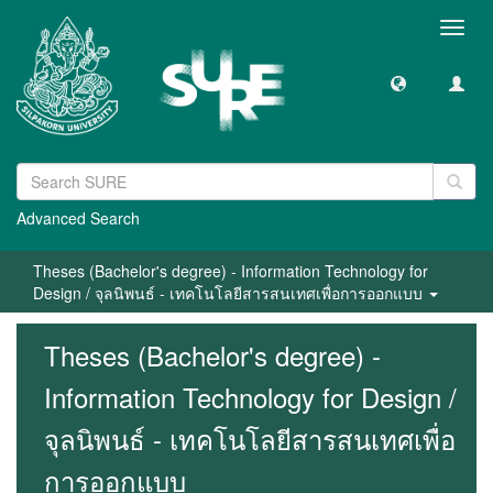
Toggl
navig
Advanced Search
Theses (Bachelor's degree) - Information Technology for
Design / จุลนิพนธ์ - เทคโนโลยีสารสนเทศเพื่อการออกแบบ
Theses (Bachelor's degree) -
Information Technology for Design /
จุลนิพนธ์ - เทคโนโลยีสารสนเทศเพื่อ
การออกแบบ