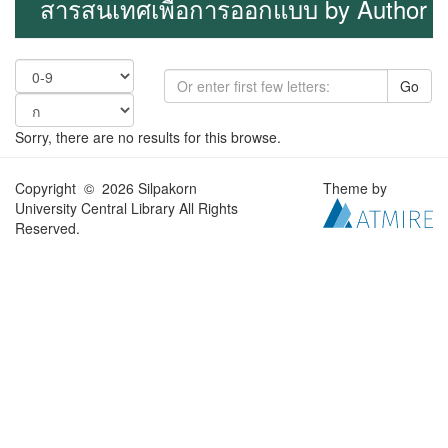
สารสนเทศเพื่อการออกแบบ by Author
Go
Sorry, there are no results for this browse.
Copyright © 2026 Silpakorn
Theme by
University Central Library All Rights
Reserved.