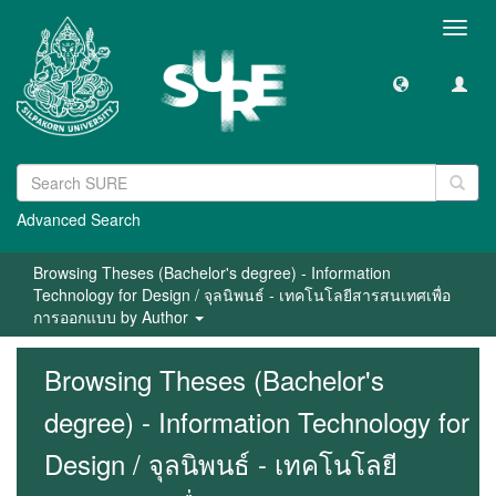
Toggl
navig
Advanced Search
Browsing Theses (Bachelor's degree) - Information
Technology for Design / จุลนิพนธ์ - เทคโนโลยีสารสนเทศเพื่อ
การออกแบบ by Author
Browsing Theses (Bachelor's
degree) - Information Technology for
Design / จุลนิพนธ์ - เทคโนโลยี