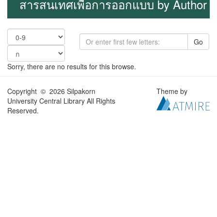
สารสนเทศเพื่อการออกแบบ by Author
Go
Sorry, there are no results for this browse.
Copyright © 2026 Silpakorn
Theme by
University Central Library All Rights
Reserved.