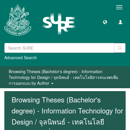
Toggl
navig
Advanced Search
Browsing Theses (Bachelor's degree) - Information
Technology for Design / จุลนิพนธ์ - เทคโนโลยีสารสนเทศเพื่อ
การออกแบบ by Author
Browsing Theses (Bachelor's
degree) - Information Technology for
Design / จุลนิพนธ์ - เทคโนโลยี