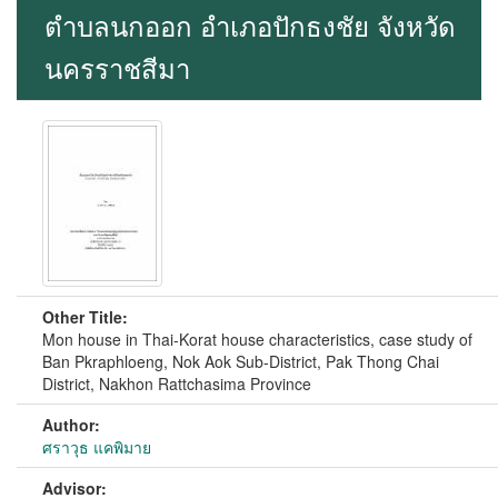
ตำบลนกออก อำเภอปักธงชัย จังหวัด
นครราชสีมา
Other Title:
Mon house in Thai-Korat house characteristics, case study of
Ban Pkraphloeng, Nok Aok Sub-District, Pak Thong Chai
District, Nakhon Rattchasima Province
Author:
ศราวุธ แคพิมาย
Advisor: