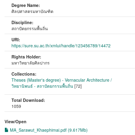
Degree Name:
ศิลปศาสตรมหาบัณฑิต
Discipline:
สถาปัตยกรรมพื้นถิ่น
URI:
https://sure.su.ac.th/xmlui/handle/123456789/14472
Rights Holder:
มหาวิทยาลัยศิลปากร
Collections:
Theses (Master's degree) - Vernacular Architecture /
วิทยานิพนธ์ - สถาปัตยกรรมพื้นถิ่น
[72]
Total Download:
1059
View/
Open
MA_Sarawut_Khaephimai.pdf (9.617Mb)