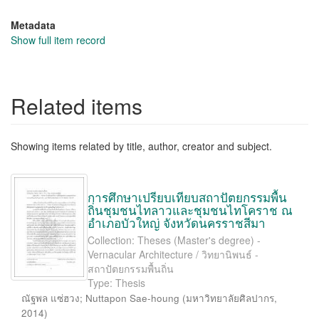
Metadata
Show full item record
Related items
Showing items related by title, author, creator and subject.
การศึกษาเปรียบเทียบสถาปัตยกรรมพื้น
ถิ่นชุมชนไทลาวและชุมชนไทโคราช ณ
อำเภอบัวใหญ่ จังหวัดนครราชสีมา
Collection: Theses (Master's degree) -
Vernacular Architecture / วิทยานิพนธ์ -
สถาปัตยกรรมพื้นถิ่น
Type: Thesis
ณัฐพล แซ่ฮวง
;
Nuttapon Sae-houng
(
มหาวิทยาลัยศิลปากร
,
2014
)