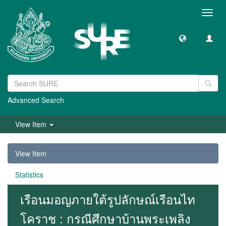
Toggl
navig
Advanced Search
View Item
View Item
Statistics
เรือนมอญภายใต้รูปลักษณ์เรือนไท
โคราช : กรณีศึกษาบ้านพระเพลิง