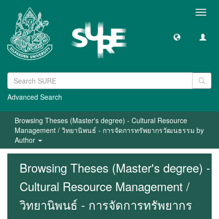
Toggl
navig
Advanced Search
Browsing Theses (Master's degree) - Cultural Resource
Management / วิทยานิพนธ์ - การจัดการทรัพยากรวัฒนธรรม by
Author
Browsing Theses (Master's degree) -
Cultural Resource Management /
วิทยานิพนธ์ - การจัดการทรัพยากร