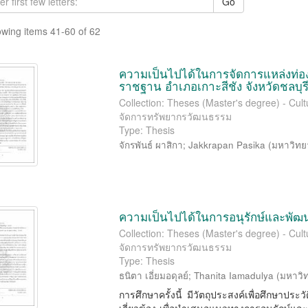
Go
wing items 41-60 of 62
ความเป็นไปได้ในการจัดการแหล่งท่
ราชฐาน อำเภอเกาะสีชัง จังหวัดชลบุร
Collection: Theses (Master's degree) - Cu
จัดการทรัพยากรวัฒนธรรม
Type: Thesis
จักรพันธ์ ผาสิกา
;
Jakkrapan Pasika
(
มหาวิทย
ความเป็นไปได้ในการอนุรักษ์และพัฒน
Collection: Theses (Master's degree) - Cu
จัดการทรัพยากรวัฒนธรรม
Type: Thesis
ธนิตา เอี่ยมอดุลย์
;
Thanita Iamadulya
(
มหาวิ
การศึกษาครั้งนี้ มีวัตถุประสงค์เพื่อศึกษาปร