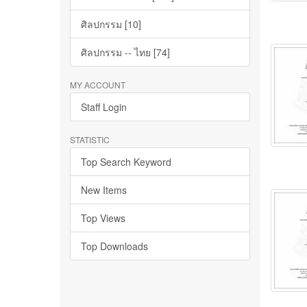
ศิลปกรรม [10]
ศิลปกรรม -- ไทย [74]
MY ACCOUNT
Staff Login
STATISTIC
Top Search Keyword
New Items
Top Views
Top Downloads