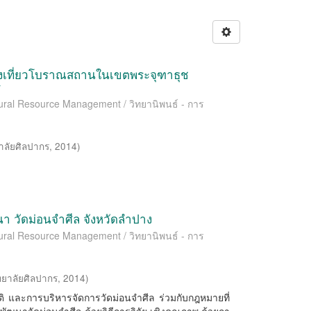
องเที่ยวโบราณสถานในเขตพระจุฑาธุช
ี
ltural Resource Management / วิทยานิพนธ์ - การ
าลัยศิลปากร
,
2014
)
า วัดม่อนจำศีล จังหวัดลำปาง
ltural Resource Management / วิทยานิพนธ์ - การ
ทยาลัยศิลปากร
,
2014
)
ะวัติ และการบริหารจัดการวัดม่อนจําศีล ร่วมกับกฎหมายที่