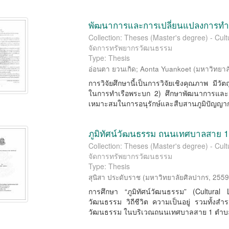
พัฒนาการและการเปลี่ยนแปลงการทำ
Collection: Theses (Master's degree) - Cu
จัดการทรัพยากรวัฒนธรรม
Type: Thesis
อ่อนตา ยวนเกิด
;
Aonta Yuankoet
(
มหาวิทยาล
การวิจัยศึกษานี้เป็นการวิจัยเชิงคุณภาพ มีว
ในการทำเรือพระบก 2) ศึกษาพัฒนาการและก
เหมาะสมในการอนุรักษ์และสืบสานภูมิปัญญาก
ภูมิทัศน์วัฒนธรรม ถนนเทศบาลสาย 1 ต
Collection: Theses (Master's degree) - Cu
จัดการทรัพยากรวัฒนธรรม
Type: Thesis
สุนิสา ประดับราช
(
มหาวิทยาลัยศิลปากร
,
2559
การศึกษา “ภูมิทัศน์วัฒนธรรม” (Cultural La
วัฒนธรรม วิถีชีวิต ความเป็นอยู่ รวมทั้งสำ
วัฒนธรรม ในบริเวณถนนเทศบาลสาย 1 ตำบลข