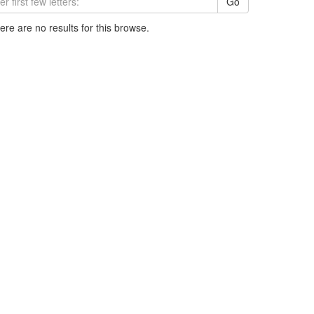
Go
here are no results for this browse.