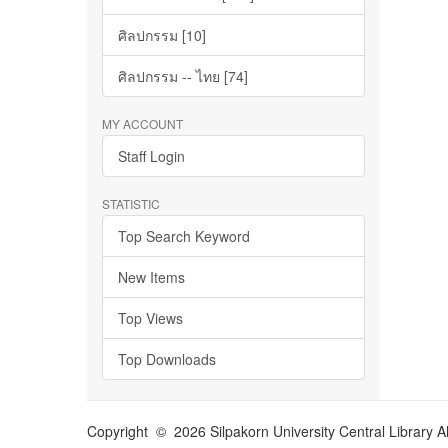
ศิลปกรรม [10]
ศิลปกรรม -- ไทย [74]
MY ACCOUNT
Staff Login
STATISTIC
Top Search Keyword
New Items
Top Views
Top Downloads
Copyright © 2026 Silpakorn University Central Library A