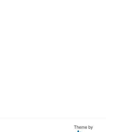
Theme by