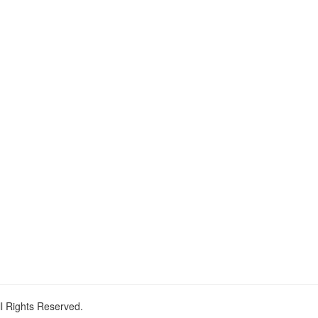
ll Rights Reserved.