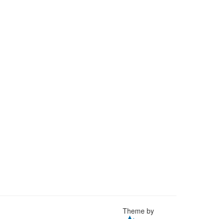
Theme by