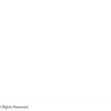
ll Rights Reserved.