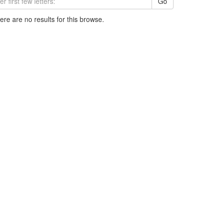
Go
here are no results for this browse.