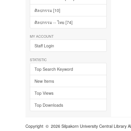
ศิลปกรรม [10]
ศิลปกรรม -- ไทย [74]
MY ACCOUNT
Staff Login
STATISTIC
Top Search Keyword
New Items
Top Views
Top Downloads
Copyright © 2026 Silpakorn University Central Library A