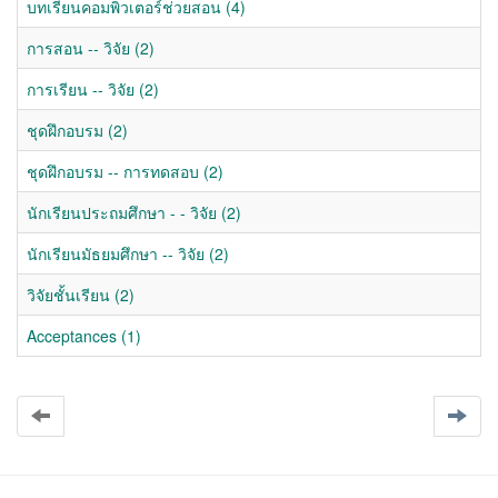
บทเรียนคอมพิวเตอร์ช่วยสอน (4)
การสอน -- วิจัย (2)
การเรียน -- วิจัย (2)
ชุดฝึกอบรม (2)
ชุดฝึกอบรม -- การทดสอบ (2)
นักเรียนประถมศึกษา - - วิจัย (2)
นักเรียนมัธยมศึกษา -- วิจัย (2)
วิจัยชั้นเรียน (2)
Acceptances (1)