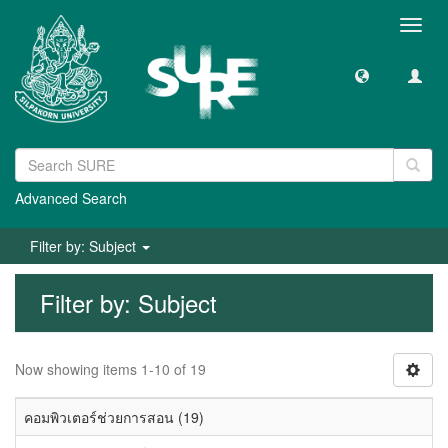
Toggl
navig
Advanced Search
Filter by: Subject
Filter by: Subject
Now showing items 1-10 of 19
คอมพิวเตอร์ช่วยการสอน (19)