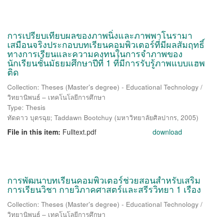
การเปรียบเทียบผลของภาพนิ่งและภาพพาโนรามา
เสมือนจริงประกอบบทเรียนคอมพิวเตอร์ที่มีผลสัมฤทธิ์
ทางการเรียนและความคงทนในการจำภาพของ
นักเรียนชั้นมัธยมศึกษาปีที่ 1 ที่มีการรับรู้ภาพแบบแฮพ
ติด
Collection: Theses (Master's degree) - Educational Technology /
วิทยานิพนธ์ – เทคโนโลยีการศึกษา
Type: Thesis
ทัดดาว บุตรฉุย
;
Taddawn Bootchuy
(
มหาวิทยาลัยศิลปากร
,
2005
)
File in this item:
Fulltext.pdf
download
การพัฒนาบทเรียนคอมพิวเตอร์ช่วยสอนสำหรับเสริม
การเรียนวิชา กายวิภาคศาสตร์และสรีรวิทยา 1 เรือง
Collection: Theses (Master's degree) - Educational Technology /
วิทยานิพนธ์ – เทคโนโลยีการศึกษา