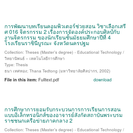
การพัฒนาบทเรียนคอมพิวเตอร์ช่วยสอน วิชาเลือกเสรี
ศ 016 จิตรกรรม 2 เรื่องการจัดองค์ประกอบศิลป์กับ
งานจิตรกรรม ของนักเรียนชั้นมัธยมศึกษาปีที่ 4
โรงเรียนราชินีบูรณะ จังหวัดนครปฐม
Collection: Theses (Master's degree) - Educational Technology /
วิทยานิพนธ์ – เทคโนโลยีการศึกษา
Type: Thesis
ธนา เทศทอง
;
Thana Tedtong
(
มหาวิทยาลัยศิลปากร
,
2002
)
File in this item:
Fulltext.pdf
download
การศึกษาการยอมรับกระบวนการการเรียนการสอน
แบบอิเล็กทรอนิกส์ของอาจารย์สังกัดสถาบันพระบรม
ราชชนกเครือข่ายภาคกลาง 2
Collection: Theses (Master's degree) - Educational Technology /