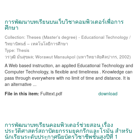
การพัฒนาบทเรียนบนเว็บวิชาคอมพิวเตอร์เพื่อการ
ศึกษา
Collection: Theses (Master's degree) - Educational Technology /
วิทยานิพนธ์ – เทคโนโลยีการศึกษา
Type: Thesis
วรวุฒิ มั่นสุขผล
;
Worawut Mansukpol
(
มหาวิทยาลัยศิลปากร
,
2002
)
A Web based instruction, an applied Educational Technology and
Computer Technology, is flexible and timeliness . Knowledge can
pass through everywhere with no limit of time and distance. It is
an alternative ...
File in this item:
Fulltext.pdf
download
การพัฒนาบทเรียนคอมพิวเตอร์ช่วยสอน เรื่อง
ประวัติศาสตร์สถาปัตยกรรมยุคกรีกและโรมัน สำหรับ
นักเรียนระดับประกาศนียบัตรวิชาชีพชั้นสูงปีที่ 1