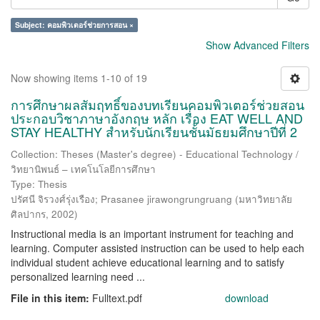
Subject: คอมพิวเตอร์ช่วยการสอน ×
Show Advanced Filters
Now showing items 1-10 of 19
การศึกษาผลสัมฤทธิ์ของบทเรียนคอมพิวเตอร์ช่วยสอน
ประกอบวิชาภาษาอังกฤษ หลัก เรื่อง EAT WELL AND
STAY HEALTHY สำหรับนักเรียนชั้นมัธยมศึกษาปีที่ 2
Collection: Theses (Master's degree) - Educational Technology /
วิทยานิพนธ์ – เทคโนโลยีการศึกษา
Type: Thesis
ปรัศนี จิรวงศ์รุ่งเรือง
;
Prasanee jirawongrungruang
(
มหาวิทยาลัย
ศิลปากร
,
2002
)
Instructional media is an important instrument for teaching and
learning. Computer assisted instruction can be used to help each
individual student achieve educational learning and to satisfy
personalized learning need ...
File in this item:
Fulltext.pdf
download