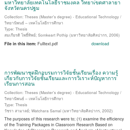
มหาวิทยาลัยเทคโนโลยีราชมงคล วิทยาเขตศาลายา
จังหวัดนครปฐม
Collection: Theses (Master's degree) - Educational Technology /
วิทยานิพนธ์ – เทคโนโลยีการศึกษา
Type: Thesis
สมเกียรติ โพธิ์ทิพย์
;
Somkeart Pothip
(
มหาวิทยาลัยศิลปากร
,
2006
)
File in this item:
Fulltext.pdf
download
การพัฒนาชุดฝึกอบรมการวิจัยชั้นเรียนเรื่อง ความรู้
เกี่ยวกับการวิจัยชั้นเรียนและการวิเราะห์ปัญหาการ
เรียนการสอน
Collection: Theses (Master's degree) - Educational Technology /
วิทยานิพนธ์ – เทคโนโลยีการศึกษา
Type: Thesis
วัชรา สามาลย์
;
Watchara Samal
(
มหาวิทยาลัยศิลปากร
,
2002
)
The purposes of this research were to; (1) examine the efficiency
of the Training Packages in Classroom Research Based on