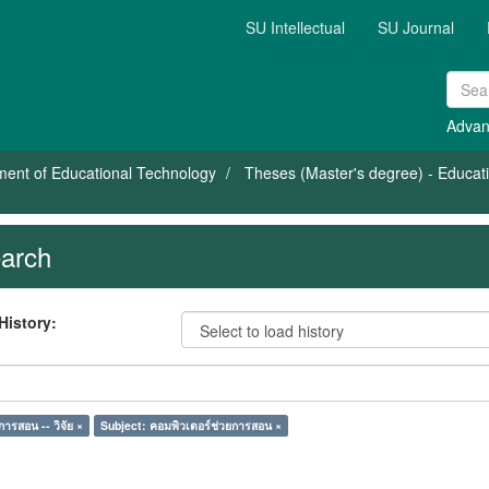
SU Intellectual
SU Journal
Advan
ent of Educational Technology
Theses (Master's degree) - Educat
arch
History:
ารสอน -- วิจัย ×
Subject: คอมพิวเตอร์ช่วยการสอน ×