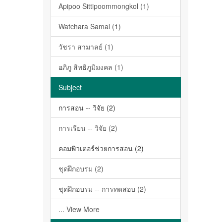
Apipoo Sittipoommongkol (1)
Watchara Samal (1)
วัชรา สามาลย์ (1)
อภิภู สิทธิภูมิมงคล (1)
Subject
การสอน -- วิจัย (2)
การเรียน -- วิจัย (2)
คอมพิวเตอร์ช่วยการสอน (2)
ชุดฝึกอบรม (2)
ชุดฝึกอบรม -- การทดสอบ (2)
... View More