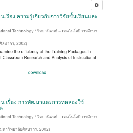
รื่อง ความรู้เกี่ยวกับการวิจัยชั้นเรียนและ
ational Technology / วิทยานิพนธ์ – เทคโนโลยีการศึกษา
ศิลปากร
,
2002
)
xamine the efficiency of the Training Packages in
Classroom Research and Analysis of Instructional
download
ียน เรื่อง การพัฒนาและการทดลองใช้
น
ational Technology / วิทยานิพนธ์ – เทคโนโลยีการศึกษา
มหาวิทยาลัยศิลปากร
,
2002
)