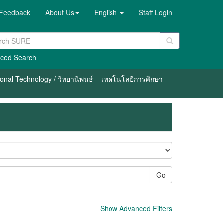
Feedback
About Us
English
Staff Login
ced Search
ional Technology / วิทยานิพนธ์ – เทคโนโลยีการศึกษา
Go
Show Advanced Filters