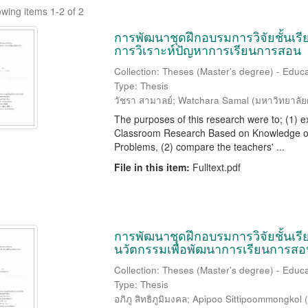
wing items 1-2 of 2
การพัฒนาชุดฝึกอบรมการวิจัยชั้นเรียนเ
การวิเราะห์ปัญหาการเรียนการสอน
Collection: Theses (Master's degree) - Educ
Type: Thesis
วัชรา สามาลย์
;
Watchara Samal
(
มหาวิทยาลัย
The purposes of this research were to; (1) e
Classroom Research Based on Knowledge of 
Problems, (2) compare the teachers' ...
File in this item:
Fulltext.pdf
การพัฒนาชุดฝึกอบรมการวิจัยชั้นเร
นวัตกรรมเพื่อพัฒนาการเรียนการสอ
Collection: Theses (Master's degree) - Educ
Type: Thesis
อภิภู สิทธิภูมิมงคล
;
Apipoo Sittipoommongkol
(