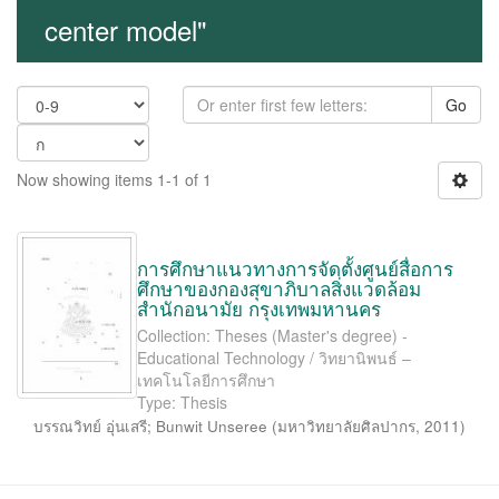
center model"
Go
Now showing items 1-1 of 1
การศึกษาแนวทางการจัดตั้งศูนย์สื่อการ
ศึกษาของกองสุขาภิบาลสิ่งแวดล้อม
สำนักอนามัย กรุงเทพมหานคร
Collection: Theses (Master's degree) -
Educational Technology / วิทยานิพนธ์ –
เทคโนโลยีการศึกษา
Type: Thesis
บรรณวิทย์ อุ่นเสรี
;
Bunwit Unseree
(
มหาวิทยาลัยศิลปากร
,
2011
)