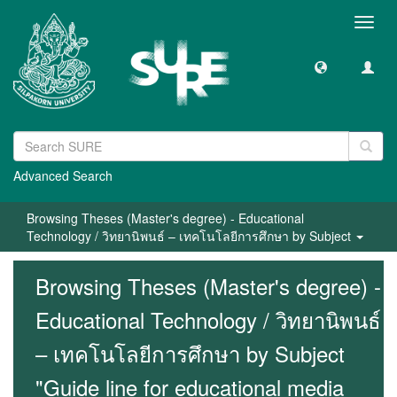
Toggl
navig
Advanced Search
Browsing Theses (Master's degree) - Educational
Technology / วิทยานิพนธ์ – เทคโนโลยีการศึกษา by Subject
Browsing Theses (Master's degree) -
Educational Technology / วิทยานิพนธ์
– เทคโนโลยีการศึกษา by Subject
"Guide line for educational media