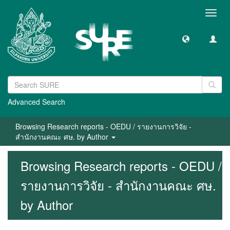
Toggl
navig
Advanced Search
Browsing Research reports - OEDU / รายงานการวิจัย -
สำนักงานคณะ ศษ. by Author
Browsing Research reports - OEDU /
รายงานการวิจัย - สำนักงานคณะ ศษ.
by Author