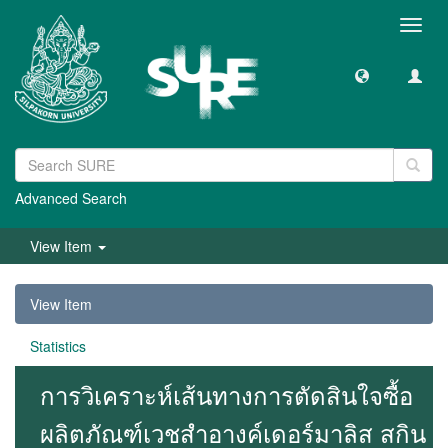
Toggl
navig
Advanced Search
View Item
View Item
Statistics
การวิเคราะห์เส้นทางการตัดสินใจซื้อ
ผลิตภัณฑ์เวชสำอางค์เดอร์มาลิส สกิน