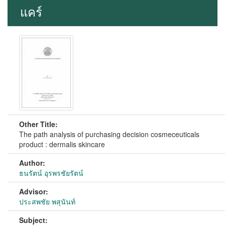
แคร์
Other Title:
The path analysis of purchasing decision cosmeceuticals
product : dermalis skincare
Author:
ธนรัตน์ อุรพรชัยรัตน์
Advisor:
ประสพชัย พสุนันท์
Subject: