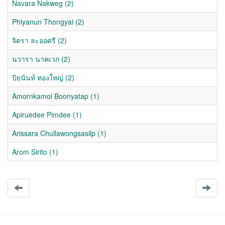
Navara Nakweg (2)
Phiyanun Thongyai (2)
จิตรา ละออศรี (2)
นวารา นาคเวก (2)
ปิยนันท์ ทองใหญ่ (2)
Amornkamol Boonyatap (1)
Apiruedee Pimdee (1)
Arissara Chullawongsasilp (1)
Arom Sirito (1)