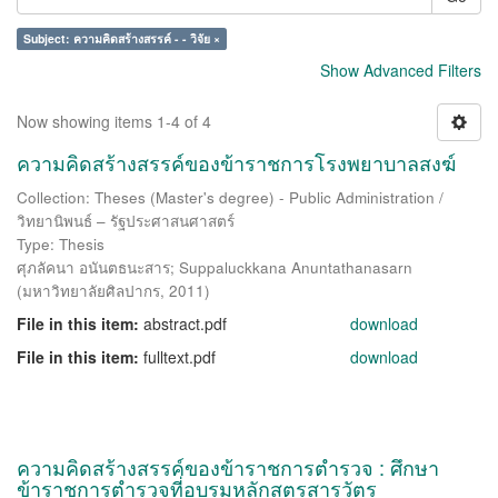
Subject: ความคิดสร้างสรรค์ - - วิจัย ×
Show Advanced Filters
Now showing items 1-4 of 4
ความคิดสร้างสรรค์ของข้าราชการโรงพยาบาลสงฆ์
Collection: Theses (Master's degree) - Public Administration /
วิทยานิพนธ์ – รัฐประศาสนศาสตร์
Type: Thesis
ศุภลัคนา อนันตธนะสาร
;
Suppaluckkana Anuntathanasarn
(
มหาวิทยาลัยศิลปากร
,
2011
)
File in this item:
abstract.pdf
download
File in this item:
fulltext.pdf
download
ความคิดสร้างสรรค์ของข้าราชการตำรวจ : ศึกษา
ข้าราชการตำรวจที่อบรมหลักสูตรสารวัตร