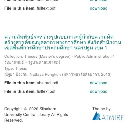
File in this item:
fulltext.pdf
download
ความสัมพันธ์ระหว่างรูปแบบภาวะผู้นำกับความคิด
สร้างสรรค์ของบุคลากรทางการศึกษา สังกัดสำนักงาน
เขตพื้นที่การศึกษาประถมศึกษา นครปฐม เขต 1
Collection: Theses (Master's degree) - Public Administration /
วิทยานิพนธ์ – รัฐประศาสนศาสตร์
Type: Thesis
ณัฐยา ป้องกัน
;
Nattaya Pongkun
(
มหาวิทยาลัยศิลปากร
,
2013
)
File in this item:
abstract.pdf
download
File in this item:
fulltext.pdf
download
Copyright © 2026 Silpakorn
Theme by
University Central Library All Rights
Reserved.