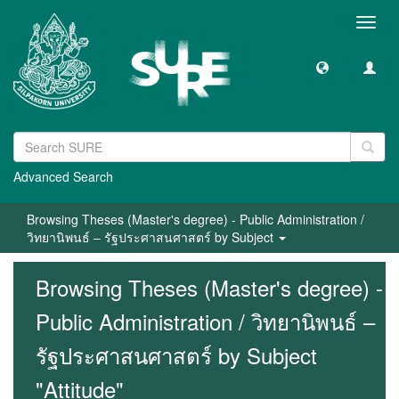
Toggl
navig
Advanced Search
Browsing Theses (Master's degree) - Public Administration /
วิทยานิพนธ์ – รัฐประศาสนศาสตร์ by Subject
Browsing Theses (Master's degree) -
Public Administration / วิทยานิพนธ์ –
รัฐประศาสนศาสตร์ by Subject
"Attitude"