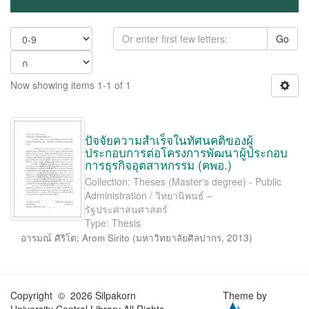
Go
Now showing items 1-1 of 1
ปัจจัยความสำเร็จในทัศนคติของผู้
ประกอบการต่อโครงการพัฒนาผู้ประกอบ
การธุรกิจอุตสาหกรรม (คพอ.)
Collection: Theses (Master's degree) - Public
Administration / วิทยานิพนธ์ –
รัฐประศาสนศาสตร์
Type: Thesis
อารมณ์ ศิริโต
;
Arom Sirito
(
มหาวิทยาลัยศิลปากร
,
2013
)
Copyright © 2026 Silpakorn
Theme by