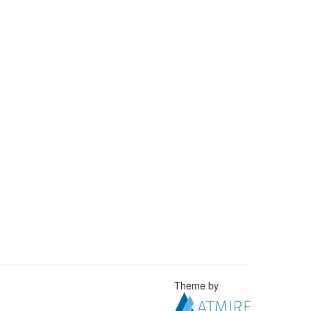
Theme by