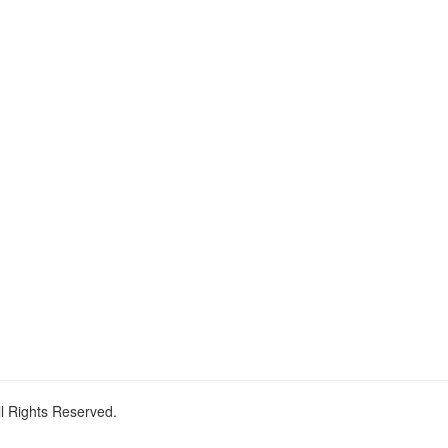
ll Rights Reserved.