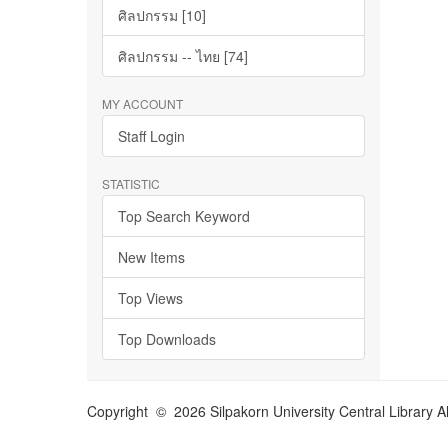
ศิลปกรรม [10]
ศิลปกรรม -- ไทย [74]
MY ACCOUNT
Staff Login
STATISTIC
Top Search Keyword
New Items
Top Views
Top Downloads
Copyright © 2026 Silpakorn University Central Library A