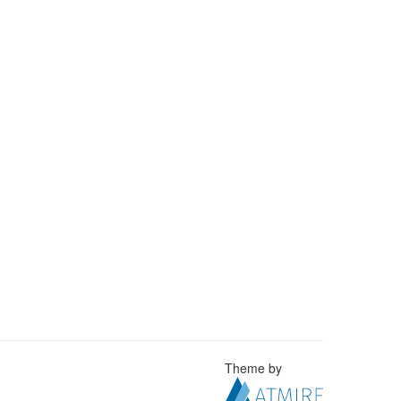
Theme by