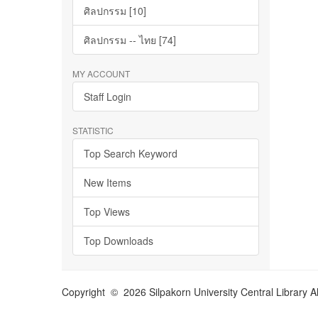
ศิลปกรรม [10]
ศิลปกรรม -- ไทย [74]
MY ACCOUNT
Staff Login
STATISTIC
Top Search Keyword
New Items
Top Views
Top Downloads
Copyright © 2026 Silpakorn University Central Library A