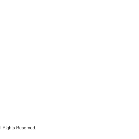
ll Rights Reserved.