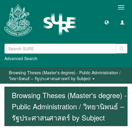
Toggl
navig
Advanced Search
Browsing Theses (Master's degree) - Public Administration /
วิทยานิพนธ์ – รัฐประศาสนศาสตร์ by Subject
Browsing Theses (Master's degree) -
Public Administration / วิทยานิพนธ์ –
รัฐประศาสนศาสตร์ by Subject