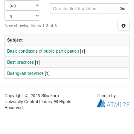
Go
Now showing items 1-3 of 3
Subject
Basic conditions of public participation
[1]
Best practices
[1]
Buengkan province
[1]
Copyright © 2026 Silpakorn
Theme by
University Central Library All Rights
Reserved.