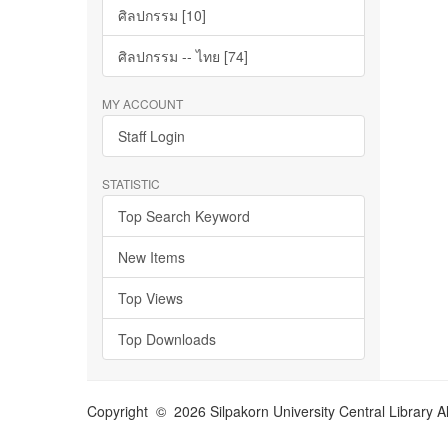
ศิลปกรรม [10]
ศิลปกรรม -- ไทย [74]
MY ACCOUNT
Staff Login
STATISTIC
Top Search Keyword
New Items
Top Views
Top Downloads
Copyright © 2026 Silpakorn University Central Library A