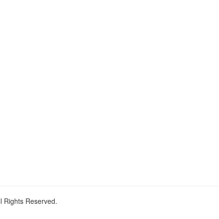
ll Rights Reserved.