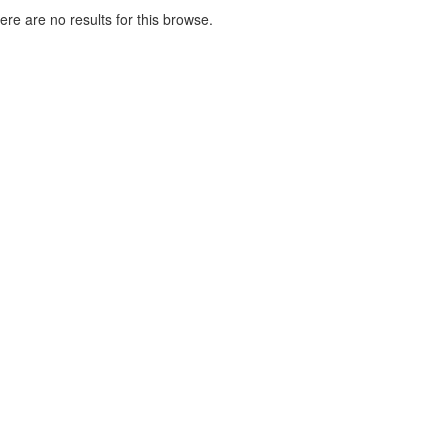
here are no results for this browse.