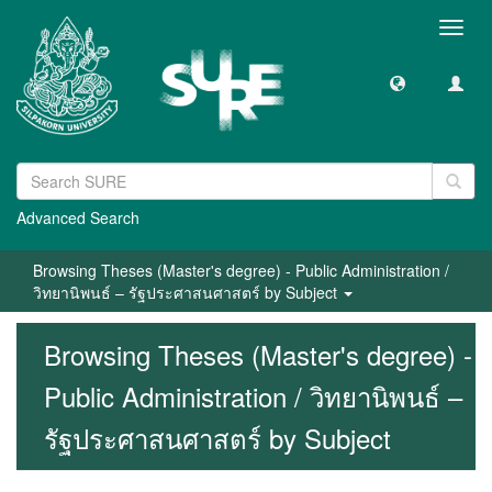
Toggl
navig
Advanced Search
Browsing Theses (Master's degree) - Public Administration /
วิทยานิพนธ์ – รัฐประศาสนศาสตร์ by Subject
Browsing Theses (Master's degree) -
Public Administration / วิทยานิพนธ์ –
รัฐประศาสนศาสตร์ by Subject