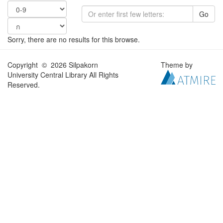
Go
Sorry, there are no results for this browse.
Copyright © 2026 Silpakorn
Theme by
University Central Library All Rights
Reserved.