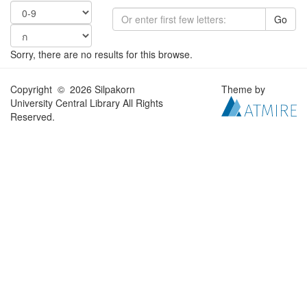
Go
Sorry, there are no results for this browse.
Copyright © 2026 Silpakorn
Theme by
University Central Library All Rights
Reserved.