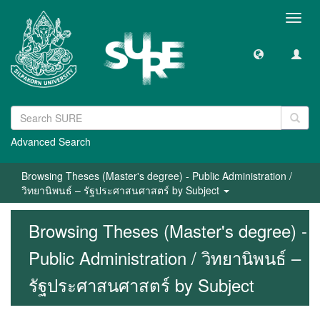
Toggl
navig
Advanced Search
Browsing Theses (Master's degree) - Public Administration /
วิทยานิพนธ์ – รัฐประศาสนศาสตร์ by Subject
Browsing Theses (Master's degree) -
Public Administration / วิทยานิพนธ์ –
รัฐประศาสนศาสตร์ by Subject