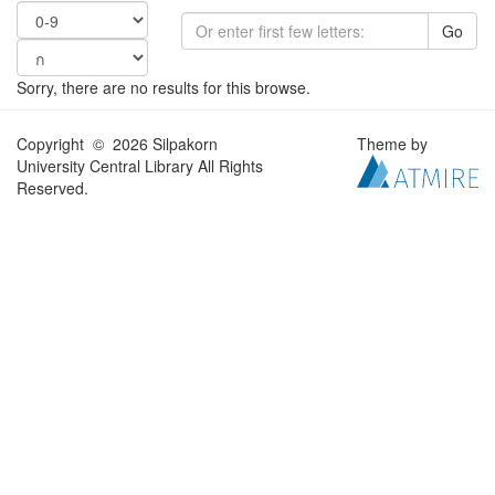
Go
Sorry, there are no results for this browse.
Copyright © 2026 Silpakorn
Theme by
University Central Library All Rights
Reserved.