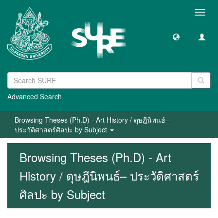
Toggl
navig
Advanced Search
Browsing Theses (Ph.D) - Art History / ดุษฎีนิพนธ์–
ประวัติศาสตร์ศิลปะ by Subject
Browsing Theses (Ph.D) - Art
History / ดุษฎีนิพนธ์– ประวัติศาสตร์
ศิลปะ by Subject