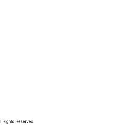
ll Rights Reserved.