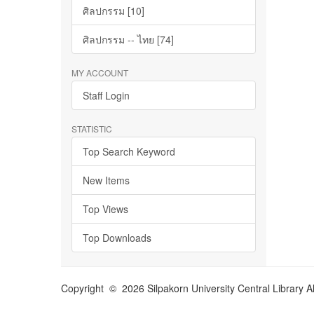
ศิลปกรรม [10]
ศิลปกรรม -- ไทย [74]
MY ACCOUNT
Staff Login
STATISTIC
Top Search Keyword
New Items
Top Views
Top Downloads
Copyright © 2026 Silpakorn University Central Library A