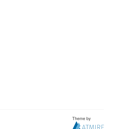
Theme by