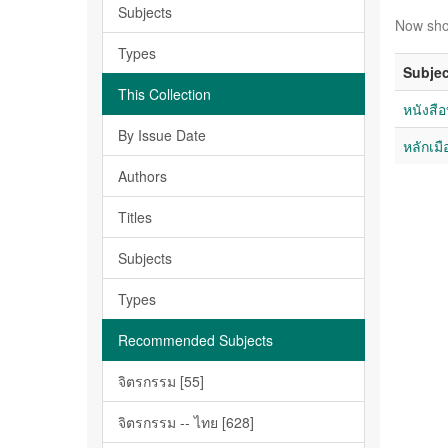
Subjects
Now sho
Types
Subjec
This Collection
หนังสือ
By Issue Date
หลักเมื
Authors
Titles
Subjects
Types
Recommended Subjects
จิตรกรรม [55]
จิตรกรรม -- ไทย [628]