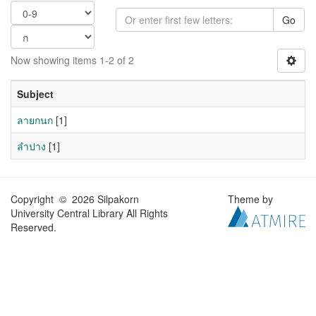
Go
Now showing items 1-2 of 2
Subject
ลายกนก
[1]
ลำปาง
[1]
Copyright © 2026 Silpakorn
Theme by
University Central Library All Rights
Reserved.