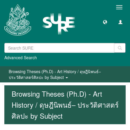
Toggl
navig
Advanced Search
Browsing Theses (Ph.D) - Art History / ดุษฎีนิพนธ์–
ประวัติศาสตร์ศิลปะ by Subject
Browsing Theses (Ph.D) - Art
History / ดุษฎีนิพนธ์– ประวัติศาสตร์
ศิลปะ by Subject