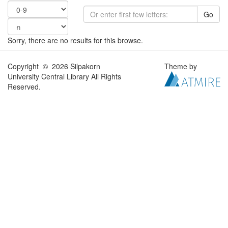
Go
Sorry, there are no results for this browse.
Copyright © 2026 Silpakorn
Theme by
University Central Library All Rights
Reserved.