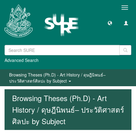
Toggl
navig
Advanced Search
Browsing Theses (Ph.D) - Art History / ดุษฎีนิพนธ์–
ประวัติศาสตร์ศิลปะ by Subject
Browsing Theses (Ph.D) - Art
History / ดุษฎีนิพนธ์– ประวัติศาสตร์
ศิลปะ by Subject